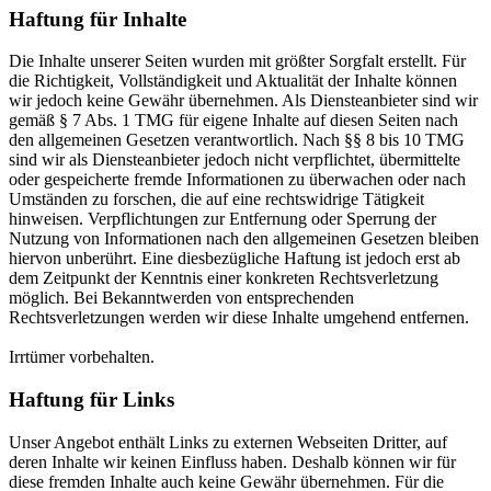
Haftung für Inhalte
Die Inhalte unserer Seiten wurden mit größter Sorgfalt erstellt. Für
die Richtigkeit, Vollständigkeit und Aktualität der Inhalte können
wir jedoch keine Gewähr übernehmen. Als Diensteanbieter sind wir
gemäß § 7 Abs. 1 TMG für eigene Inhalte auf diesen Seiten nach
den allgemeinen Gesetzen verantwortlich. Nach §§ 8 bis 10 TMG
sind wir als Diensteanbieter jedoch nicht verpflichtet, übermittelte
oder gespeicherte fremde Informationen zu überwachen oder nach
Umständen zu forschen, die auf eine rechtswidrige Tätigkeit
hinweisen. Verpflichtungen zur Entfernung oder Sperrung der
Nutzung von Informationen nach den allgemeinen Gesetzen bleiben
hiervon unberührt. Eine diesbezügliche Haftung ist jedoch erst ab
dem Zeitpunkt der Kenntnis einer konkreten Rechtsverletzung
möglich. Bei Bekanntwerden von entsprechenden
Rechtsverletzungen werden wir diese Inhalte umgehend entfernen.
Irrtümer vorbehalten.
Haftung für Links
Unser Angebot enthält Links zu externen Webseiten Dritter, auf
deren Inhalte wir keinen Einfluss haben. Deshalb können wir für
diese fremden Inhalte auch keine Gewähr übernehmen. Für die