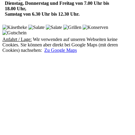
Dienstag, Donnerstag und Freitag von 7.00 Uhr bis
18.00 Uhr,
Samstag von 6.30 Uhr bis 12.30 Uhr.
Anfahrt / Lage:
Wir verwenden auf unseren Webseiten keine
Cookies. Sie können aber direkt bei Google Maps (mit deren
Cookies) nachsehen:
Zu Google Maps